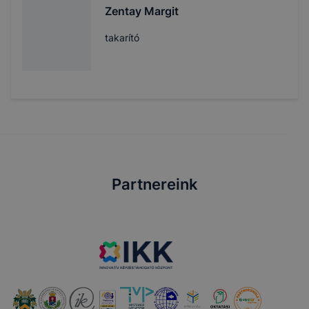
Zentay Margit
takarító
Partnereink