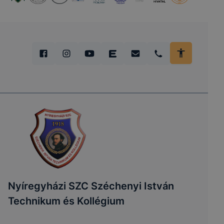
Nyíregyházi SZC Széchenyi István
Technikum és Kollégium