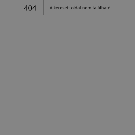
404
A keresett oldal nem található
.